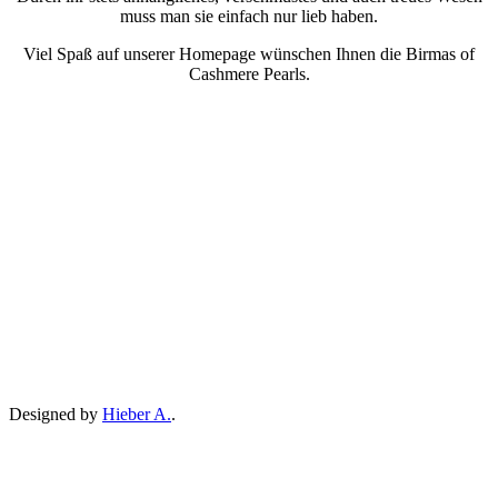
muss man sie einfach nur lieb haben.
Viel Spaß auf unserer Homepage wünschen Ihnen die Birmas of
Cashmere Pearls.
Designed by
Hieber A.
.