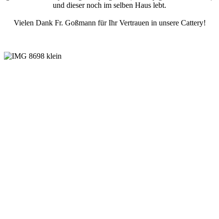
und dieser noch im selben Haus lebt.
Vielen Dank Fr. Goßmann für Ihr Vertrauen in unsere Cattery!