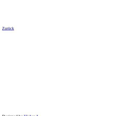
Zurück