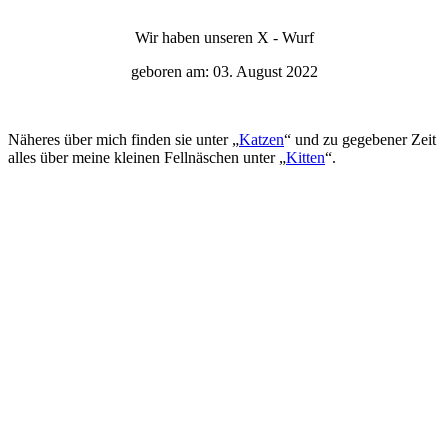
Wir haben unseren X - Wurf
geboren am: 03. August 2022
Näheres über mich finden sie unter „
Katzen
“ und zu gegebener Zeit
alles über meine kleinen Fellnäschen unter „
Kitten
“.