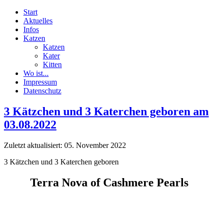
Start
Aktuelles
Infos
Katzen
Katzen
Kater
Kitten
Wo ist...
Impressum
Datenschutz
3 Kätzchen und 3 Katerchen geboren am
03.08.2022
Zuletzt aktualisiert: 05. November 2022
3 Kätzchen und 3 Katerchen geboren
Terra Nova
of Cashmere Pearls